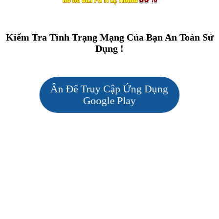
Kiểm Tra Tình Trạng Mạng Của Bạn An Toàn Sử
Dụng !
Ân Để Truy Cập Ứng Dụng
Google Play